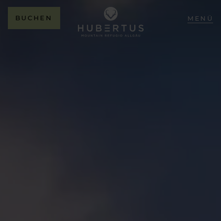
BUCHEN
MENÜ