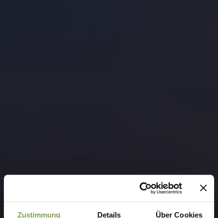
Zustimmung
Details
Über Cookies