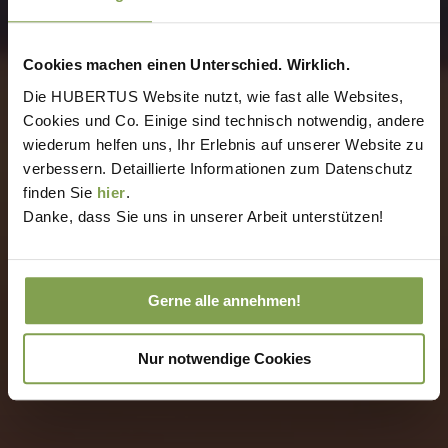
Cookies machen einen Unterschied. Wirklich.
Die HUBERTUS Website nutzt, wie fast alle Websites,
Cookies und Co. Einige sind technisch notwendig, andere
wiederum helfen uns, Ihr Erlebnis auf unserer Website zu
verbessern. Detaillierte Informationen zum Datenschutz
finden Sie
hier
.
Danke, dass Sie uns in unserer Arbeit unterstützen!
Gerne alle annehmen!
Nur notwendige Cookies