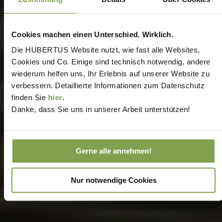
Cookies machen einen Unterschied. Wirklich.
Die HUBERTUS Website nutzt, wie fast alle Websites,
Cookies und Co. Einige sind technisch notwendig, andere
wiederum helfen uns, Ihr Erlebnis auf unserer Website zu
verbessern. Detaillierte Informationen zum Datenschutz
finden Sie
hier
.
Danke, dass Sie uns in unserer Arbeit unterstützen!
Gerne alle annehmen!
Nur notwendige Cookies