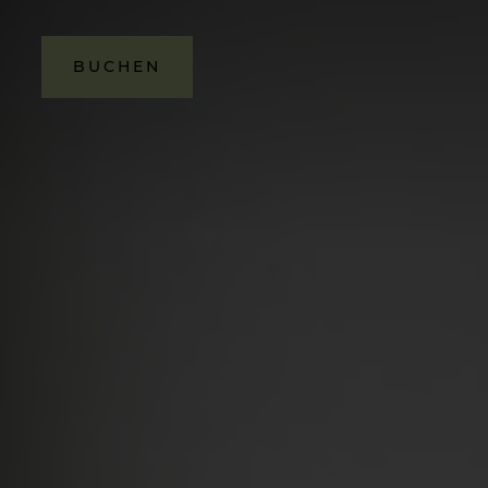
BUCHEN