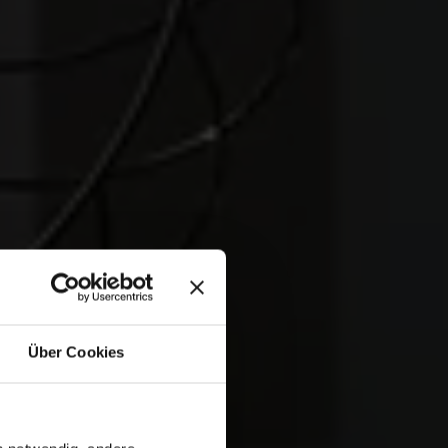
Über Cookies