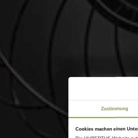
Zustimmung
Cookies machen einen Unter