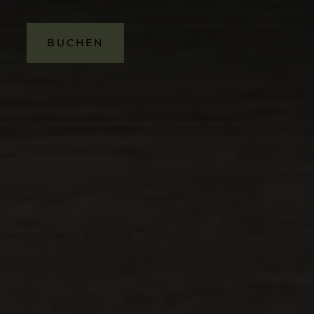
BUCHEN