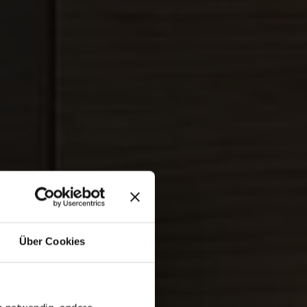
Über Cookies