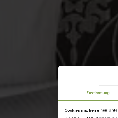
Zustimmung
Cookies machen einen Unter