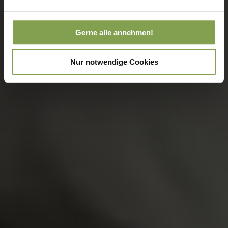
Gerne alle annehmen!
Nur notwendige Cookies