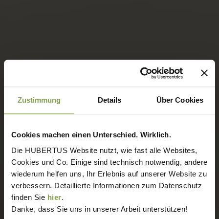
Zustimmung
Details
Über Cookies
Cookies machen einen Unterschied. Wirklich.
Die HUBERTUS Website nutzt, wie fast alle Websites,
Cookies und Co. Einige sind technisch notwendig, andere
wiederum helfen uns, Ihr Erlebnis auf unserer Website zu
verbessern. Detaillierte Informationen zum Datenschutz
finden Sie
hier
.
Danke, dass Sie uns in unserer Arbeit unterstützen!