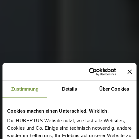
Zustimmung
Details
Über Cookies
Cookies machen einen Unterschied. Wirklich.
Die HUBERTUS Website nutzt, wie fast alle Websites,
Cookies und Co. Einige sind technisch notwendig, andere
wiederum helfen uns, Ihr Erlebnis auf unserer Website zu