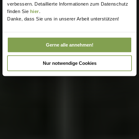
verbessern. Detaillierte Informationen zum Datenschutz
finden Sie
hier
.
Danke, dass Sie uns in unserer Arbeit unterstützen!
Gerne alle annehmen!
Nur notwendige Cookies