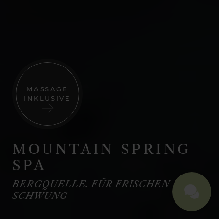
MASSAGE
INKLUSIVE
MOUNTAIN SPRING
SPA
BERGQUELLE. FÜR FRISCHEN
SCHWUNG