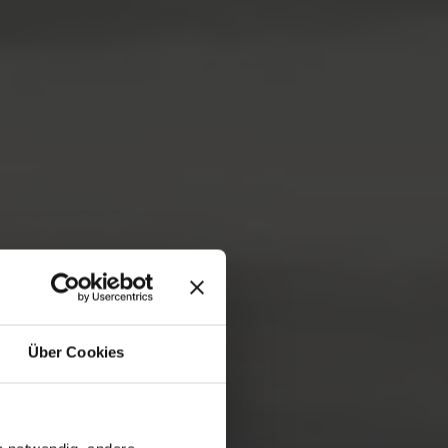
Über Cookies