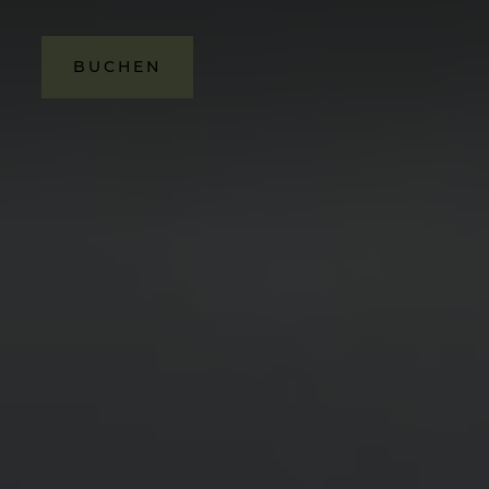
BUCHEN