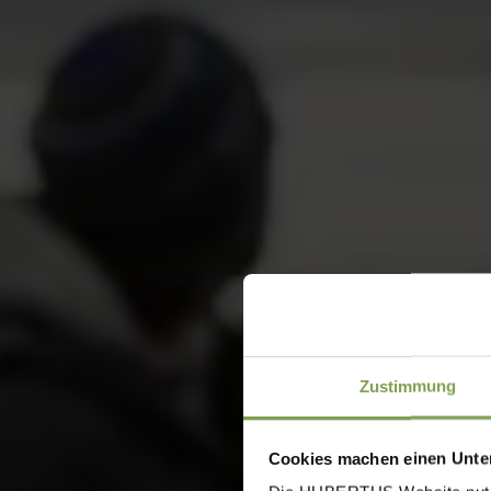
Zustimmung
Cookies machen einen Unter