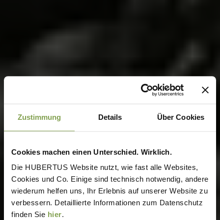
Zustimmung
Details
Über Cookies
Cookies machen einen Unterschied. Wirklich.
Die HUBERTUS Website nutzt, wie fast alle Websites,
Cookies und Co. Einige sind technisch notwendig, andere
wiederum helfen uns, Ihr Erlebnis auf unserer Website zu
verbessern. Detaillierte Informationen zum Datenschutz
finden Sie
hier
.