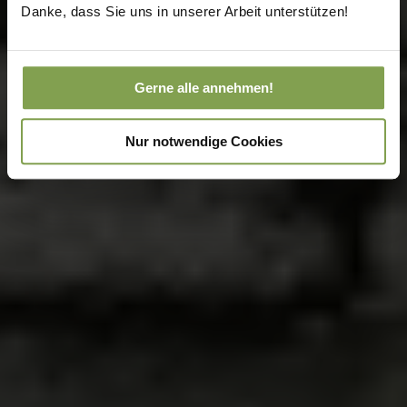
Danke, dass Sie uns in unserer Arbeit unterstützen!
Gerne alle annehmen!
Nur notwendige Cookies