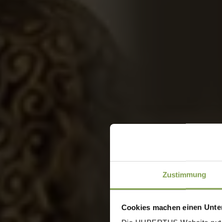
Zustimmung
Cookies machen einen Unter