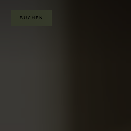
BUCHEN