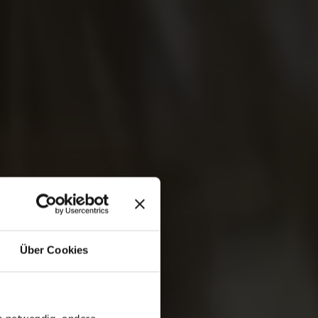
Über Cookies