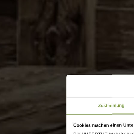
Zustimmung
Cookies machen einen Unter