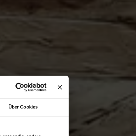
Über Cookies