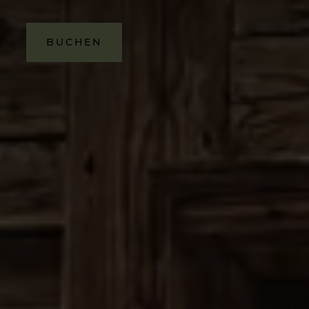
BUCHEN