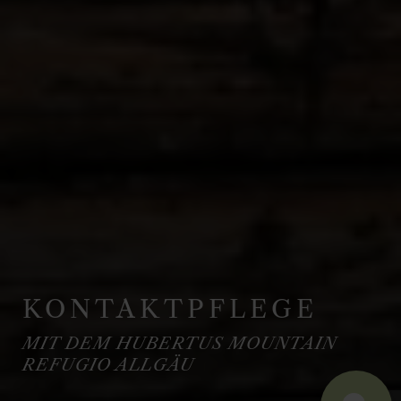
KONTAKTPFLEGE
MIT DEM HUBERTUS MOUNTAIN
REFUGIO ALLGÄU