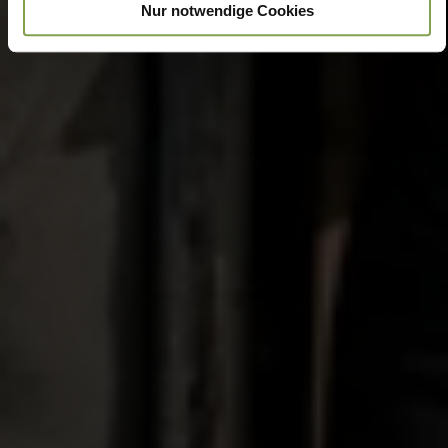
Nur notwendige Cookies