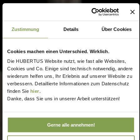
Zustimmung
Details
Über Cookies
Cookies machen einen Unterschied. Wirklich.
Die HUBERTUS Website nutzt, wie fast alle Websites,
Cookies und Co. Einige sind technisch notwendig, andere
wiederum helfen uns, Ihr Erlebnis auf unserer Website zu
verbessern. Detaillierte Informationen zum Datenschutz
finden Sie
hier
.
Danke, dass Sie uns in unserer Arbeit unterstützen!
Gerne alle annehmen!