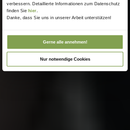
verbessern. Detaillierte Informationen zum Datenschutz
finden Sie
hier
.
Danke, dass Sie uns in unserer Arbeit unterstützen!
Gerne alle annehmen!
Nur notwendige Cookies