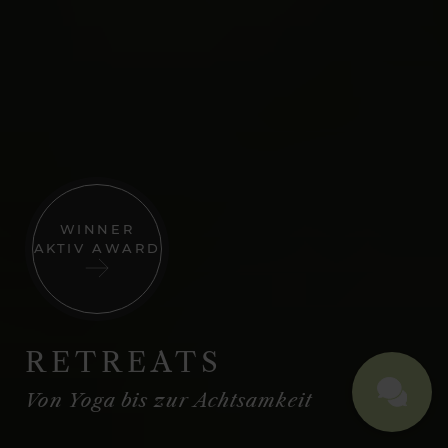
WINNER
AKTIV AWARD
RETREATS
Von Yoga bis zur Achtsamkeit