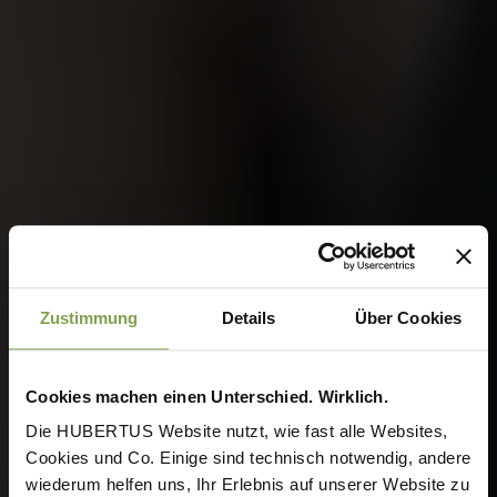
Zustimmung
Details
Über Cookies
Cookies machen einen Unterschied. Wirklich.
Die HUBERTUS Website nutzt, wie fast alle Websites,
Cookies und Co. Einige sind technisch notwendig, andere
wiederum helfen uns, Ihr Erlebnis auf unserer Website zu