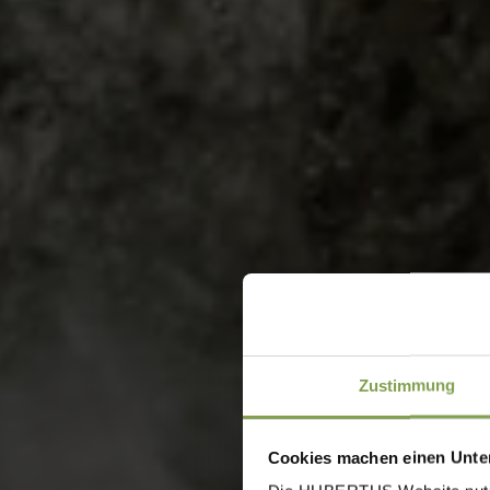
Zustimmung
Cookies machen einen Unter