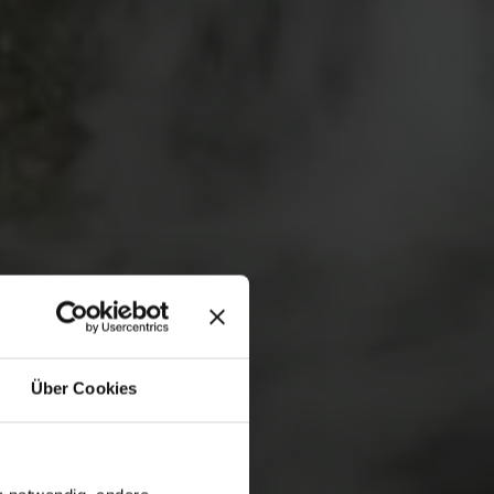
Über Cookies