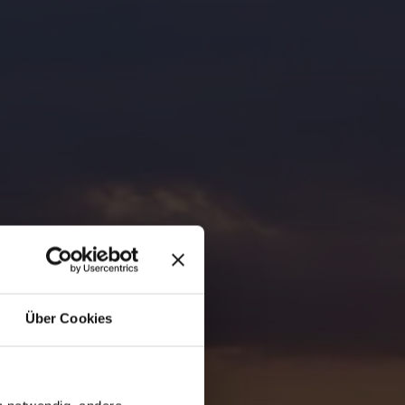
Über Cookies