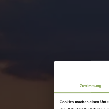
Zustimmung
Cookies machen einen Unter