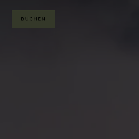
BUCHEN