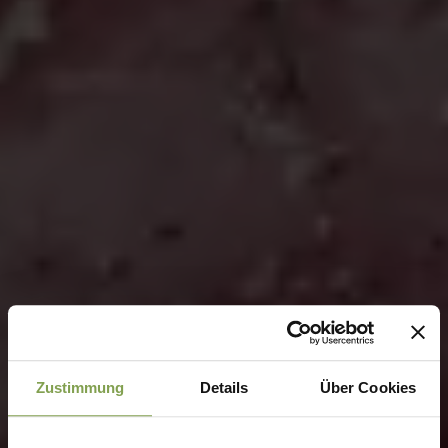
Zustimmung
Details
Über Cookies