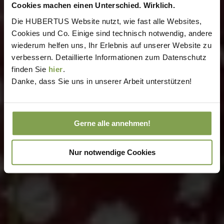
Cookies machen einen Unterschied. Wirklich.
Die HUBERTUS Website nutzt, wie fast alle Websites,
Cookies und Co. Einige sind technisch notwendig, andere
wiederum helfen uns, Ihr Erlebnis auf unserer Website zu
verbessern. Detaillierte Informationen zum Datenschutz
finden Sie
hier
.
Danke, dass Sie uns in unserer Arbeit unterstützen!
Gerne alle annehmen!
Nur notwendige Cookies