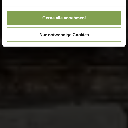
Gerne alle annehmen!
Nur notwendige Cookies