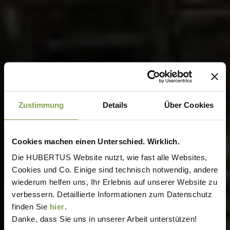
Zustimmung
Details
Über Cookies
Cookies machen einen Unterschied. Wirklich.
Die HUBERTUS Website nutzt, wie fast alle Websites,
Cookies und Co. Einige sind technisch notwendig, andere
wiederum helfen uns, Ihr Erlebnis auf unserer Website zu
verbessern. Detaillierte Informationen zum Datenschutz
finden Sie
hier
.
Danke, dass Sie uns in unserer Arbeit unterstützen!