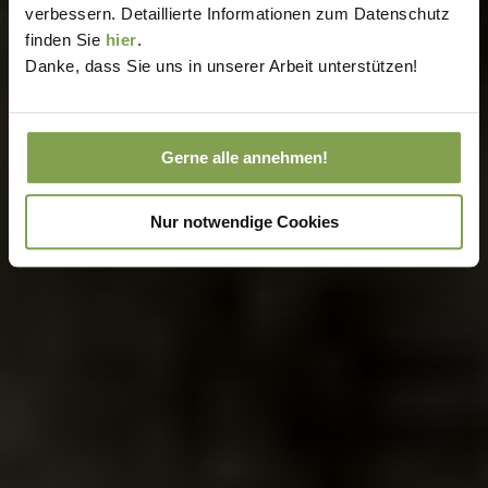
verbessern. Detaillierte Informationen zum Datenschutz
finden Sie
hier
.
Danke, dass Sie uns in unserer Arbeit unterstützen!
Gerne alle annehmen!
Nur notwendige Cookies