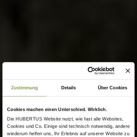
Zustimmung
Details
Über Cookies
Cookies machen einen Unterschied. Wirklich.
Die HUBERTUS Website nutzt, wie fast alle Websites,
Cookies und Co. Einige sind technisch notwendig, andere
wiederum helfen uns, Ihr Erlebnis auf unserer Website zu