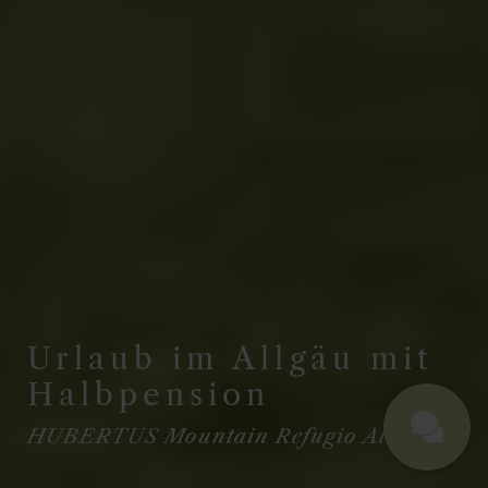
Urlaub im Allgäu mit
Halbpension
HUBERTUS Mountain Refugio Allgäu