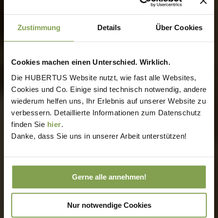
Zustimmung
Details
Über Cookies
Cookies machen einen Unterschied. Wirklich.
Die HUBERTUS Website nutzt, wie fast alle Websites,
Cookies und Co. Einige sind technisch notwendig, andere
wiederum helfen uns, Ihr Erlebnis auf unserer Website zu
verbessern. Detaillierte Informationen zum Datenschutz
finden Sie
hier
.
Danke, dass Sie uns in unserer Arbeit unterstützen!
Gerne alle annehmen!
Nur notwendige Cookies