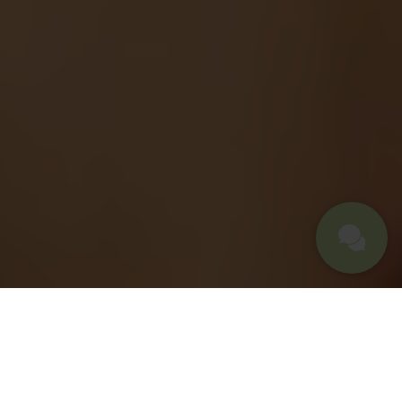
SAISONALE