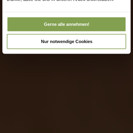
Gerne alle annehmen!
Nur notwendige Cookies