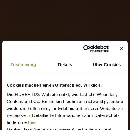
Zustimmung
Details
Über Cookies
Cookies machen einen Unterschied. Wirklich.
Die HUBERTUS Website nutzt, wie fast alle Websites,
Cookies und Co. Einige sind technisch notwendig, andere
wiederum helfen uns, Ihr Erlebnis auf unserer Website zu
verbessern. Detaillierte Informationen zum Datenschutz
finden Sie
hier
.
Danke, dass Sie uns in unserer Arbeit unterstützen!