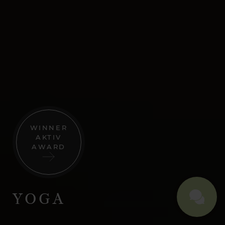
WINNER
AKTIV
AWARD
YOGA