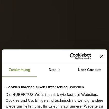
Zustimmung
Details
Über Cookies
Cookies machen einen Unterschied. Wirklich.
Die HUBERTUS Website nutzt, wie fast alle Websites,
Cookies und Co. Einige sind technisch notwendig, andere
wiederum helfen uns, Ihr Erlebnis auf unserer Website zu