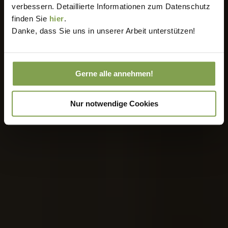
verbessern. Detaillierte Informationen zum Datenschutz
finden Sie
hier
.
Danke, dass Sie uns in unserer Arbeit unterstützen!
Gerne alle annehmen!
Nur notwendige Cookies