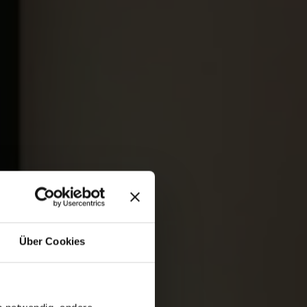
Über Cookies