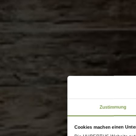
Zustimmung
Cookies machen einen Unter