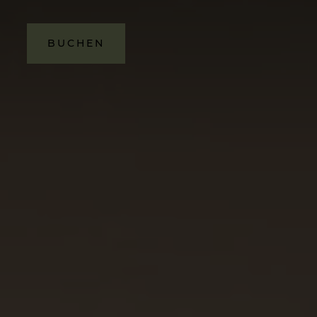
BUCHEN