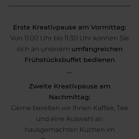
Erste Kreativpause am Vormittag:
Von 11:00 Uhr bis 11:30 Uhr können Sie
sich an unserem
umfangreichen
Frühstücksbuffet bedienen
Zweite Kreativpause am
Nachmittag:
Gerne bereiten wir Ihnen Kaffee, Tee
und eine Auswahl an
hausgemachten Kuchen im