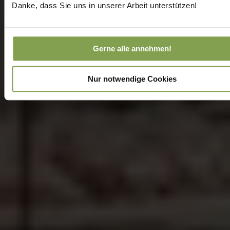
Danke, dass Sie uns in unserer Arbeit unterstützen!
Gerne alle annehmen!
Nur notwendige Cookies