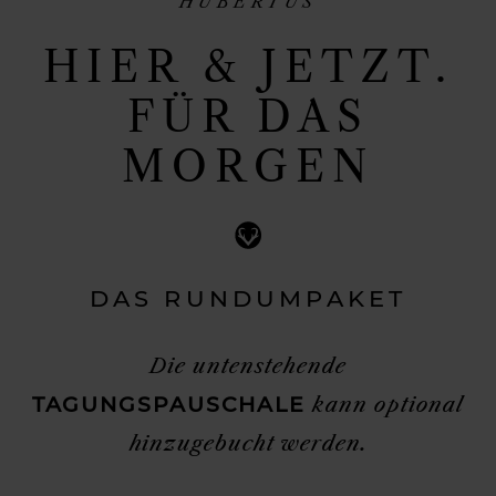
HUBERTUS
HIER & JETZT.
FÜR DAS
MORGEN
DAS RUNDUMPAKET
Die untenstehende
TAGUNGSPAUSCHALE
kann optional
hinzugebucht werden.