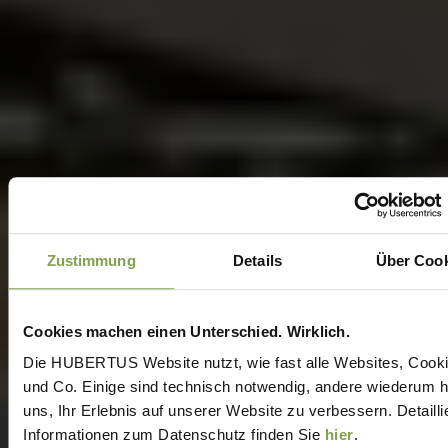
Zustimmung
Details
Über Cook
Cookies machen einen Unterschied. Wirklich.
Die HUBERTUS Website nutzt, wie fast alle Websites, Cook
und Co. Einige sind technisch notwendig, andere wiederum h
uns, Ihr Erlebnis auf unserer Website zu verbessern. Detailli
Informationen zum Datenschutz finden Sie
hier
.