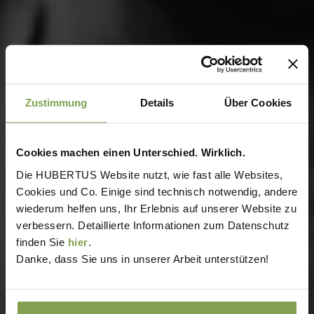
Zustimmung
Details
Über Cookies
Cookies machen einen Unterschied. Wirklich.
Die HUBERTUS Website nutzt, wie fast alle Websites,
Cookies und Co. Einige sind technisch notwendig, andere
wiederum helfen uns, Ihr Erlebnis auf unserer Website zu
verbessern. Detaillierte Informationen zum Datenschutz
finden Sie
hier
.
Danke, dass Sie uns in unserer Arbeit unterstützen!