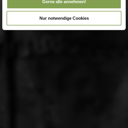
Gerne alle annehmen!
Nur notwendige Cookies