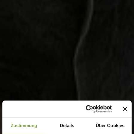
Zustimmung
Details
Über Cookies