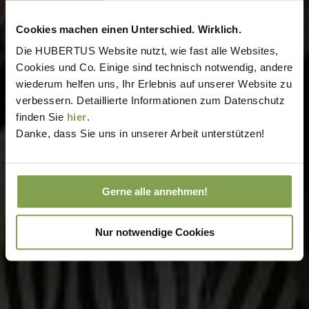
Cookies machen einen Unterschied. Wirklich.
Die HUBERTUS Website nutzt, wie fast alle Websites,
Cookies und Co. Einige sind technisch notwendig, andere
wiederum helfen uns, Ihr Erlebnis auf unserer Website zu
verbessern. Detaillierte Informationen zum Datenschutz
finden Sie
hier
.
Danke, dass Sie uns in unserer Arbeit unterstützen!
Gerne alle annehmen!
Nur notwendige Cookies