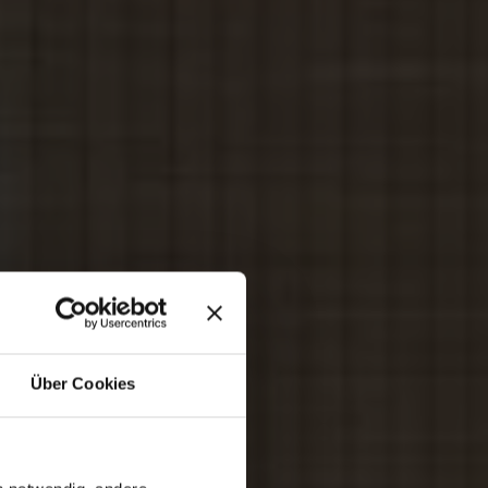
Über Cookies