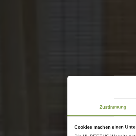
Zustimmung
Cookies machen einen Unter