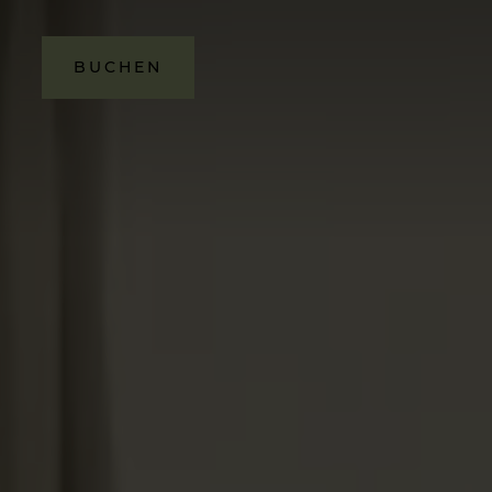
BUCHEN