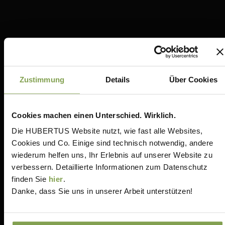
Zustimmung
Details
Über Cookies
Cookies machen einen Unterschied. Wirklich.
Die HUBERTUS Website nutzt, wie fast alle Websites,
Cookies und Co. Einige sind technisch notwendig, andere
wiederum helfen uns, Ihr Erlebnis auf unserer Website zu
verbessern. Detaillierte Informationen zum Datenschutz
finden Sie
hier
.
Danke, dass Sie uns in unserer Arbeit unterstützen!