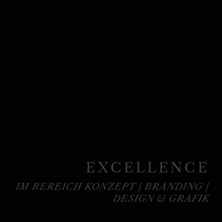
EXCELLENCE
IM BEREICH KONZEPT / BRANDING /
DESIGN & GRAFIK