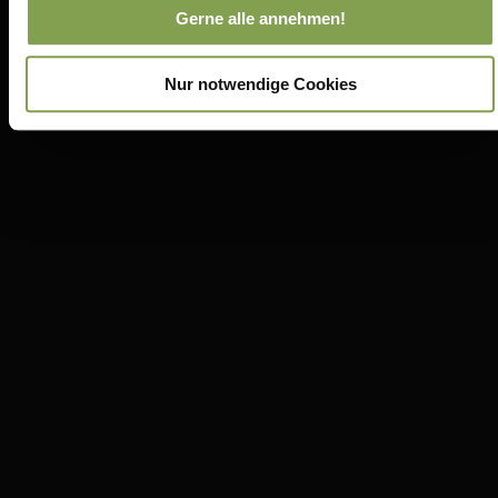
Gerne alle annehmen!
Nur notwendige Cookies