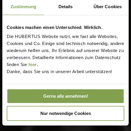
Zustimmung
Details
Über Cookies
Cookies machen einen Unterschied. Wirklich.
Die HUBERTUS Website nutzt, wie fast alle Websites,
Cookies und Co. Einige sind technisch notwendig, andere
wiederum helfen uns, Ihr Erlebnis auf unserer Website zu
verbessern. Detaillierte Informationen zum Datenschutz
finden Sie
hier
.
Danke, dass Sie uns in unserer Arbeit unterstützen!
Gerne alle annehmen!
Nur notwendige Cookies