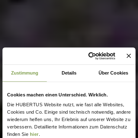
Zustimmung
Details
Über Cookies
Cookies machen einen Unterschied. Wirklich.
Die HUBERTUS Website nutzt, wie fast alle Websites,
Cookies und Co. Einige sind technisch notwendig, andere
wiederum helfen uns, Ihr Erlebnis auf unserer Website zu
verbessern. Detaillierte Informationen zum Datenschutz
finden Sie
hier
.