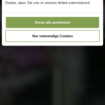
Danke, dass Sie uns in unserer Arbeit unterstützen!
Gerne alle annehmen!
Nur notwendige Cookies