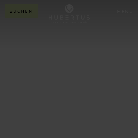
BUCHEN
MENÜ