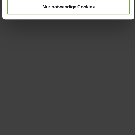
Nur notwendige Cookies