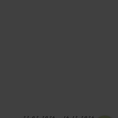
22.02.2026 - 16.12.2026