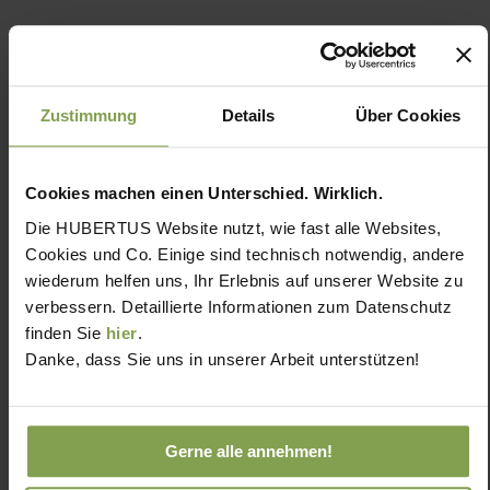
Zustimmung
Details
Über Cookies
Cookies machen einen Unterschied. Wirklich.
Die HUBERTUS Website nutzt, wie fast alle Websites,
Cookies und Co. Einige sind technisch notwendig, andere
wiederum helfen uns, Ihr Erlebnis auf unserer Website zu
verbessern. Detaillierte Informationen zum Datenschutz
finden Sie
hier
.
Danke, dass Sie uns in unserer Arbeit unterstützen!
Gerne alle annehmen!