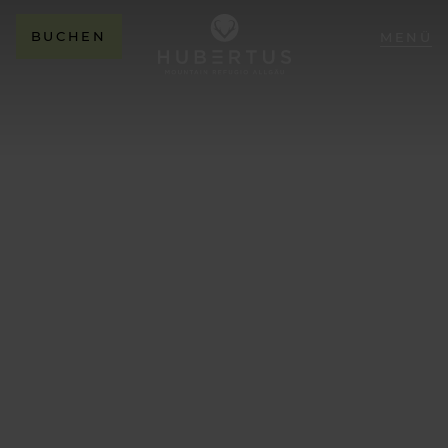
BUCHEN
MENÜ