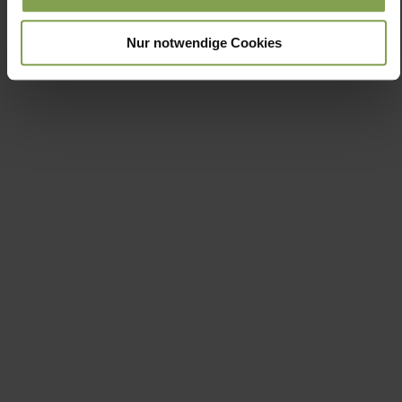
Nur notwendige Cookies