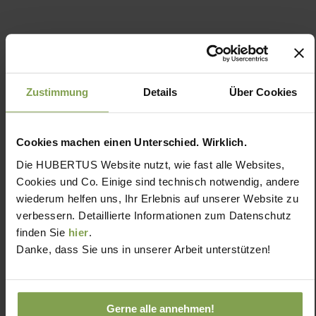
Zustimmung
Details
Über Cookies
Cookies machen einen Unterschied. Wirklich.
Die HUBERTUS Website nutzt, wie fast alle Websites,
Cookies und Co. Einige sind technisch notwendig, andere
wiederum helfen uns, Ihr Erlebnis auf unserer Website zu
verbessern. Detaillierte Informationen zum Datenschutz
finden Sie
hier
.
Danke, dass Sie uns in unserer Arbeit unterstützen!
Gerne alle annehmen!