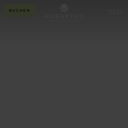
BUCHEN
MENÜ