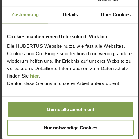
Zustimmung
Details
Über Cookies
Cookies machen einen Unterschied. Wirklich.
Die HUBERTUS Website nutzt, wie fast alle Websites,
Cookies und Co. Einige sind technisch notwendig, andere
wiederum helfen uns, Ihr Erlebnis auf unserer Website zu
verbessern. Detaillierte Informationen zum Datenschutz
finden Sie
hier
.
Danke, dass Sie uns in unserer Arbeit unterstützen!
Gerne alle annehmen!
Nur notwendige Cookies