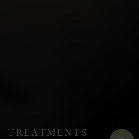
TREATMENTS