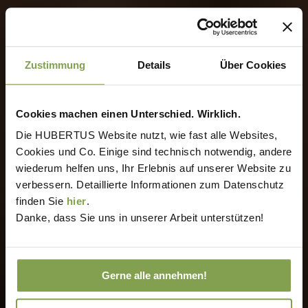
Zustimmung
Details
Über Cookies
Cookies machen einen Unterschied. Wirklich.
Die HUBERTUS Website nutzt, wie fast alle Websites,
Cookies und Co. Einige sind technisch notwendig, andere
wiederum helfen uns, Ihr Erlebnis auf unserer Website zu
verbessern. Detaillierte Informationen zum Datenschutz
finden Sie
hier
.
Danke, dass Sie uns in unserer Arbeit unterstützen!
Gerne alle annehmen!