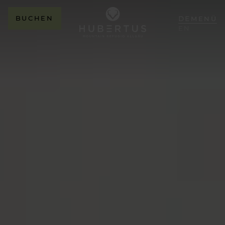
BUCHEN
DE
MENÜ
EN