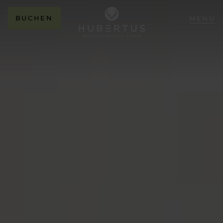
BUCHEN
MENÜ