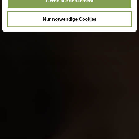
Gerne alle annehmen!
Nur notwendige Cookies