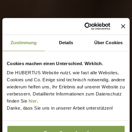
Zustimmung
Details
Über Cookies
Cookies machen einen Unterschied. Wirklich.
Die HUBERTUS Website nutzt, wie fast alle Websites,
Cookies und Co. Einige sind technisch notwendig, andere
wiederum helfen uns, Ihr Erlebnis auf unserer Website zu
verbessern. Detaillierte Informationen zum Datenschutz
finden Sie
hier
.
Danke, dass Sie uns in unserer Arbeit unterstützen!