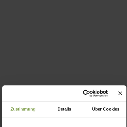
Zustimmung
Details
Über Cookies