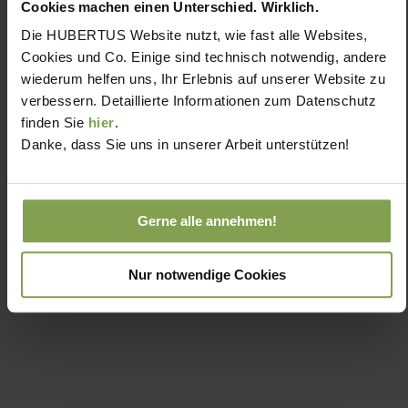
Cookies machen einen Unterschied. Wirklich.
Die HUBERTUS Website nutzt, wie fast alle Websites,
Cookies und Co. Einige sind technisch notwendig, andere
wiederum helfen uns, Ihr Erlebnis auf unserer Website zu
verbessern. Detaillierte Informationen zum Datenschutz
finden Sie
hier
.
Danke, dass Sie uns in unserer Arbeit unterstützen!
Gerne alle annehmen!
Nur notwendige Cookies