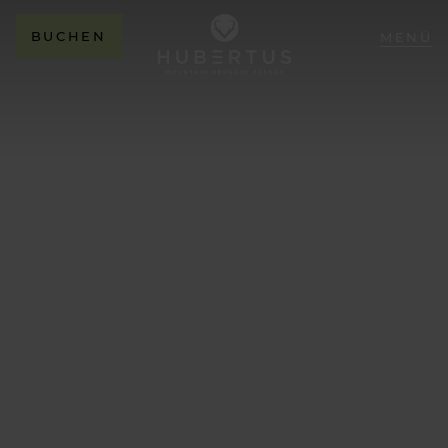
BUCHEN
MENÜ