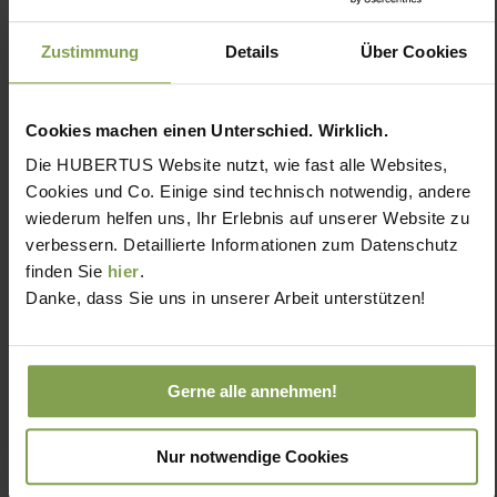
Zustimmung
Details
Über Cookies
Cookies machen einen Unterschied. Wirklich.
Die HUBERTUS Website nutzt, wie fast alle Websites,
Cookies und Co. Einige sind technisch notwendig, andere
wiederum helfen uns, Ihr Erlebnis auf unserer Website zu
verbessern. Detaillierte Informationen zum Datenschutz
finden Sie
hier
.
Danke, dass Sie uns in unserer Arbeit unterstützen!
Gerne alle annehmen!
Nur notwendige Cookies