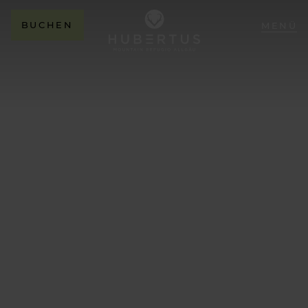
BUCHEN
MENÜ