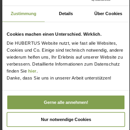
Zustimmung
Details
Über Cookies
Cookies machen einen Unterschied. Wirklich.
Die HUBERTUS Website nutzt, wie fast alle Websites,
Cookies und Co. Einige sind technisch notwendig, andere
wiederum helfen uns, Ihr Erlebnis auf unserer Website zu
verbessern. Detaillierte Informationen zum Datenschutz
finden Sie
hier
.
Danke, dass Sie uns in unserer Arbeit unterstützen!
Gerne alle annehmen!
Nur notwendige Cookies