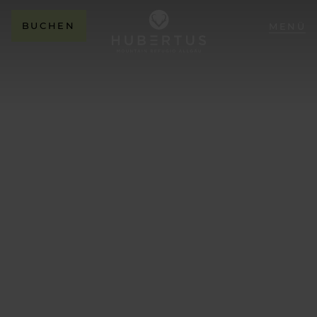
BUCHEN
MENÜ