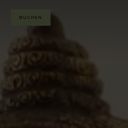
BUCHEN