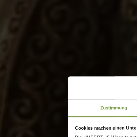
Zustimmung
Cookies machen einen Unter