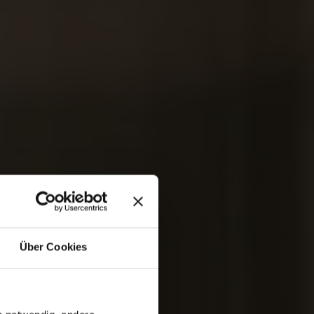
Über Cookies