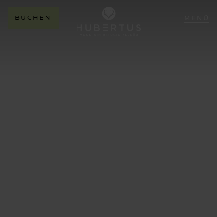
BUCHEN
MENÜ