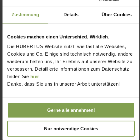
Zustimmung
Details
Über Cookies
Cookies machen einen Unterschied. Wirklich.
Die HUBERTUS Website nutzt, wie fast alle Websites,
Cookies und Co. Einige sind technisch notwendig, andere
wiederum helfen uns, Ihr Erlebnis auf unserer Website zu
verbessern. Detaillierte Informationen zum Datenschutz
finden Sie
hier
.
Danke, dass Sie uns in unserer Arbeit unterstützen!
Gerne alle annehmen!
Nur notwendige Cookies