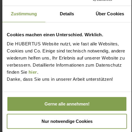
Zustimmung
Details
Über Cookies
Cookies machen einen Unterschied. Wirklich.
Die HUBERTUS Website nutzt, wie fast alle Websites,
Cookies und Co. Einige sind technisch notwendig, andere
wiederum helfen uns, Ihr Erlebnis auf unserer Website zu
verbessern. Detaillierte Informationen zum Datenschutz
finden Sie
hier
.
Danke, dass Sie uns in unserer Arbeit unterstützen!
Gerne alle annehmen!
Nur notwendige Cookies