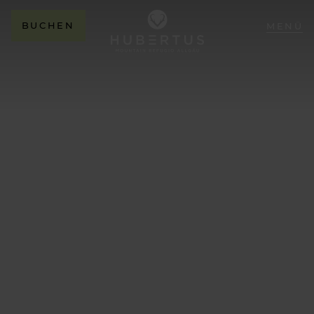
BUCHEN
MENÜ