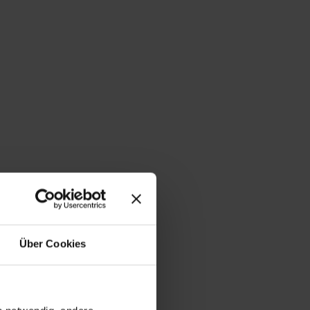
Über Cookies