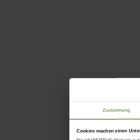
Zustimmung
Cookies machen einen Unter