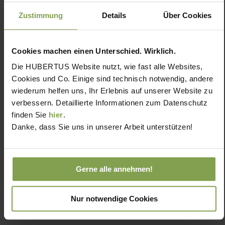
Zustimmung
Details
Über Cookies
Cookies machen einen Unterschied. Wirklich.
Die HUBERTUS Website nutzt, wie fast alle Websites,
Cookies und Co. Einige sind technisch notwendig, andere
wiederum helfen uns, Ihr Erlebnis auf unserer Website zu
verbessern. Detaillierte Informationen zum Datenschutz
finden Sie
hier
.
Danke, dass Sie uns in unserer Arbeit unterstützen!
Gerne alle annehmen!
Nur notwendige Cookies