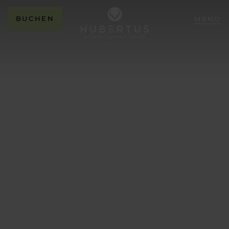
BUCHEN
MENÜ