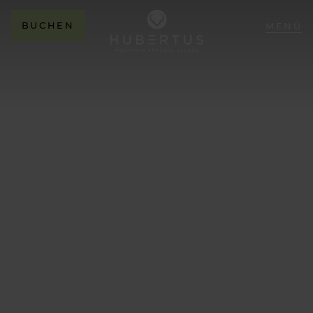
BUCHEN
MENÜ