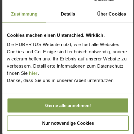
Zustimmung
Details
Über Cookies
Cookies machen einen Unterschied. Wirklich.
Die HUBERTUS Website nutzt, wie fast alle Websites,
Cookies und Co. Einige sind technisch notwendig, andere
wiederum helfen uns, Ihr Erlebnis auf unserer Website zu
verbessern. Detaillierte Informationen zum Datenschutz
finden Sie
hier
.
Danke, dass Sie uns in unserer Arbeit unterstützen!
Gerne alle annehmen!
Nur notwendige Cookies