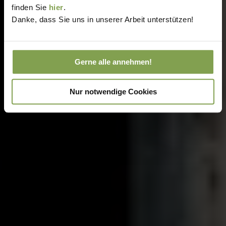
finden Sie
hier
.
Danke, dass Sie uns in unserer Arbeit unterstützen!
Gerne alle annehmen!
Nur notwendige Cookies