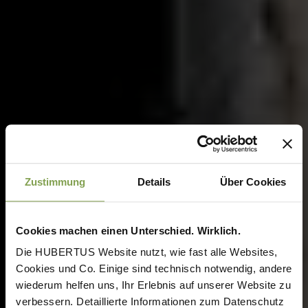
Zustimmung
Details
Über Cookies
Cookies machen einen Unterschied. Wirklich.
Die HUBERTUS Website nutzt, wie fast alle Websites,
Cookies und Co. Einige sind technisch notwendig, andere
wiederum helfen uns, Ihr Erlebnis auf unserer Website zu
verbessern. Detaillierte Informationen zum Datenschutz