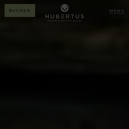
BUCHEN
MENÜ