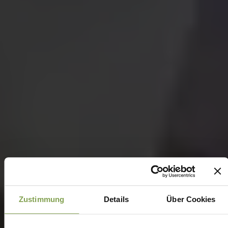
Zustimmung
Details
Über Cookies