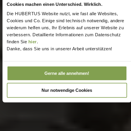
Cookies machen einen Unterschied. Wirklich.
Die HUBERTUS Website nutzt, wie fast alle Websites,
Cookies und Co. Einige sind technisch notwendig, andere
wiederum helfen uns, Ihr Erlebnis auf unserer Website zu
verbessern. Detaillierte Informationen zum Datenschutz
finden Sie
hier
.
Danke, dass Sie uns in unserer Arbeit unterstützen!
Gerne alle annehmen!
Nur notwendige Cookies