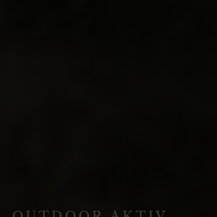
OUTDOOR AKTIV