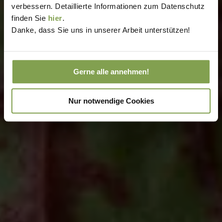
verbessern. Detaillierte Informationen zum Datenschutz
finden Sie
hier
.
Danke, dass Sie uns in unserer Arbeit unterstützen!
Gerne alle annehmen!
Nur notwendige Cookies