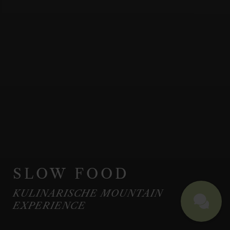
SLOW FOOD
KULINARISCHE MOUNTAIN
EXPERIENCE