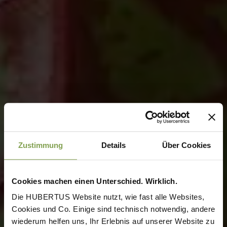
Zustimmung
Details
Über Cookies
Cookies machen einen Unterschied. Wirklich.
Die HUBERTUS Website nutzt, wie fast alle Websites,
Cookies und Co. Einige sind technisch notwendig, andere
wiederum helfen uns, Ihr Erlebnis auf unserer Website zu