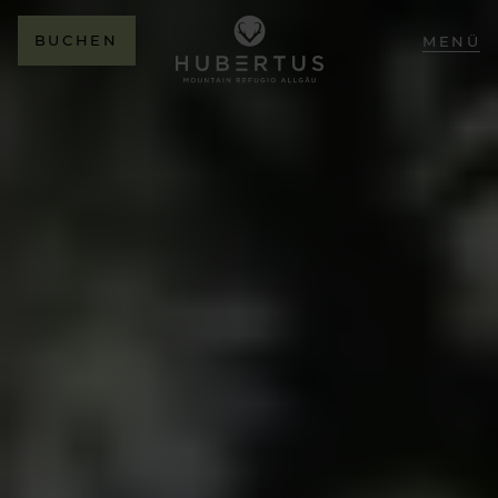
BUCHEN
MENÜ