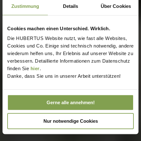
Zustimmung
Details
Über Cookies
Cookies machen einen Unterschied. Wirklich.
Die HUBERTUS Website nutzt, wie fast alle Websites,
Cookies und Co. Einige sind technisch notwendig, andere
wiederum helfen uns, Ihr Erlebnis auf unserer Website zu
verbessern. Detaillierte Informationen zum Datenschutz
finden Sie
hier
.
Danke, dass Sie uns in unserer Arbeit unterstützen!
Gerne alle annehmen!
Nur notwendige Cookies