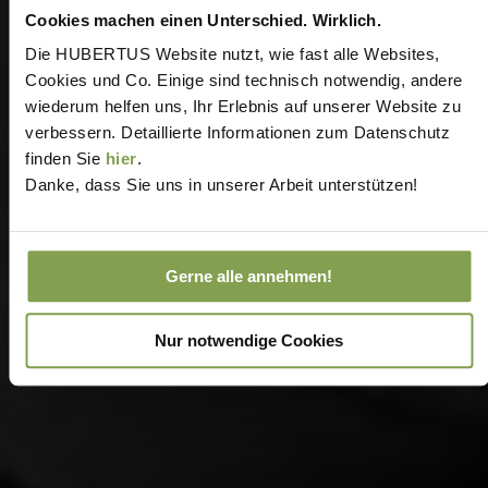
Cookies machen einen Unterschied. Wirklich.
Die HUBERTUS Website nutzt, wie fast alle Websites,
Cookies und Co. Einige sind technisch notwendig, andere
wiederum helfen uns, Ihr Erlebnis auf unserer Website zu
verbessern. Detaillierte Informationen zum Datenschutz
finden Sie
hier
.
Danke, dass Sie uns in unserer Arbeit unterstützen!
Gerne alle annehmen!
Nur notwendige Cookies