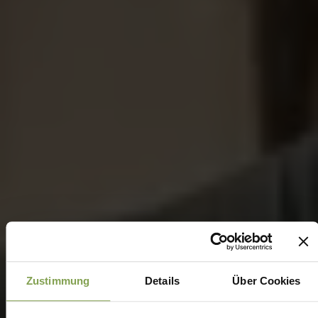
Zustimmung
Details
Über Cookies