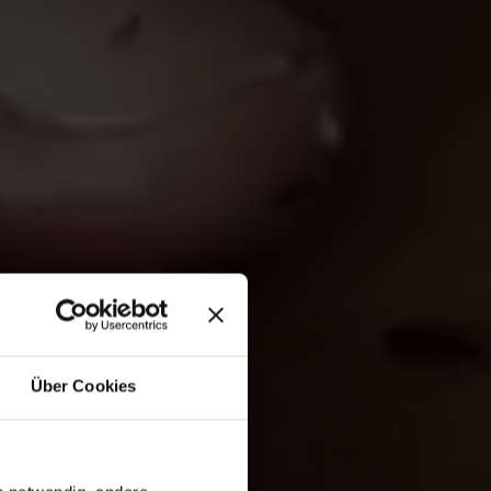
Über Cookies