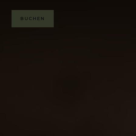
BUCHEN