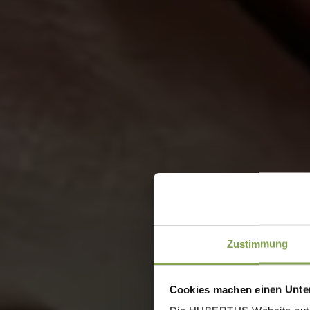
Zustimmung
Cookies machen einen Unter