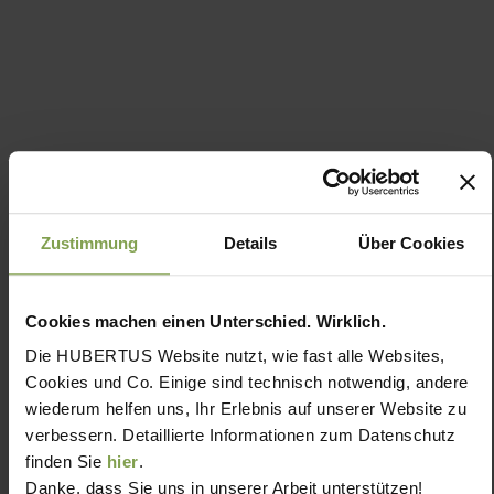
Zustimmung
Details
Über Cookies
Cookies machen einen Unterschied. Wirklich.
Die HUBERTUS Website nutzt, wie fast alle Websites,
Cookies und Co. Einige sind technisch notwendig, andere
wiederum helfen uns, Ihr Erlebnis auf unserer Website zu
verbessern. Detaillierte Informationen zum Datenschutz
finden Sie
hier
.
Danke, dass Sie uns in unserer Arbeit unterstützen!