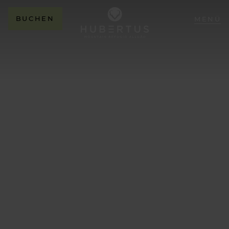
BUCHEN
MENÜ