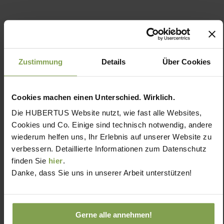
Zustimmung
Details
Über Cookies
Cookies machen einen Unterschied. Wirklich.
Die HUBERTUS Website nutzt, wie fast alle Websites,
Cookies und Co. Einige sind technisch notwendig, andere
wiederum helfen uns, Ihr Erlebnis auf unserer Website zu
verbessern. Detaillierte Informationen zum Datenschutz
finden Sie
hier
.
Danke, dass Sie uns in unserer Arbeit unterstützen!
Gerne alle annehmen!