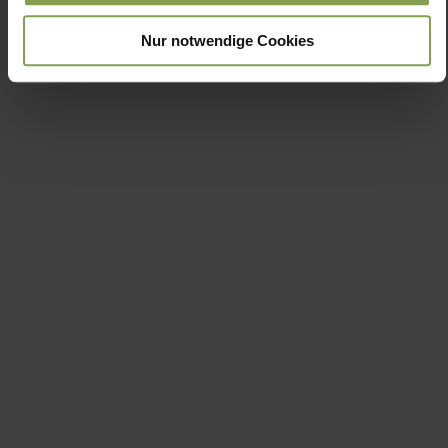
Nur notwendige Cookies