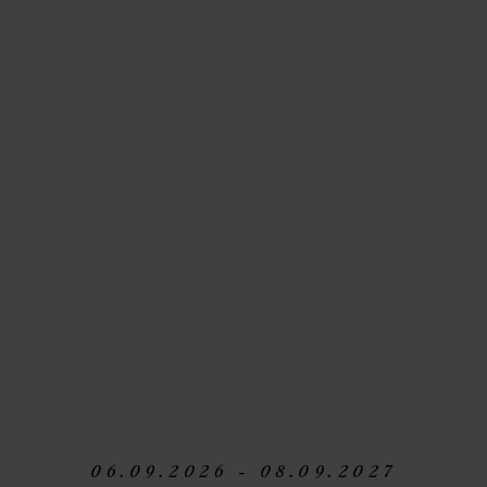
06.09.2026 - 08.09.2027